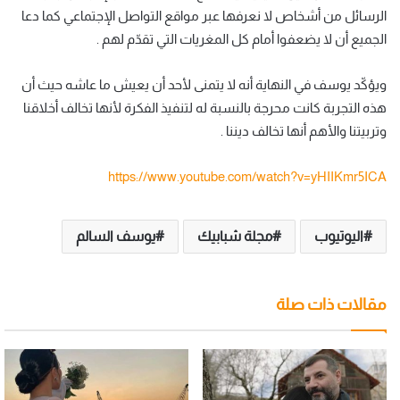
الرسائل من أشخاص لا نعرفها عبر مواقع التواصل الإجتماعي كما دعا
الجميع أن لا يضعفوا أمام كل المغريات التي تقدّم لهم .
ويؤكّد يوسف في النهاية أنه لا يتمنى لأحد أن يعيش ما عاشه حيث أن
هذه التجربة كانت محرجة بالنسبة له لتنفيذ الفكرة لأنها تخالف أخلاقنا
وتربيتنا والأهم أنها تخالف ديننا .
https://www.youtube.com/watch?v=yHIIKmr5ICA
اليوتيوب
مجلة شبابيك
يوسف السالم
مقالات ذات صلة