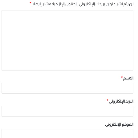
لن يتم نشر عنوان بريدك الإلكتروني.
الحقول الإلزامية مشار إليها بـ
*
الاسم
*
البريد الإلكتروني
*
الموقع الإلكتروني