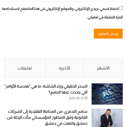
احفظ اسمي، بريدي الإلكتروني، والموقع الإلكتروني في هذا المتصفح لاستخدامها
المرة المقبلة في تعليقي.
الأشهر
الأخيرة
تعليقات
السحر الحقيقي وراء الشاشة: ما هي “هندسة الأوامر”
التي يتحدث عنها الجميع؟
2026-06-28
سامح التدمري: من المحاماة التقليدية إلى الشركات
القانونية وفق المنظور المؤسساتي بدأت الرحلة من
دمشق وانتهت في دمشق