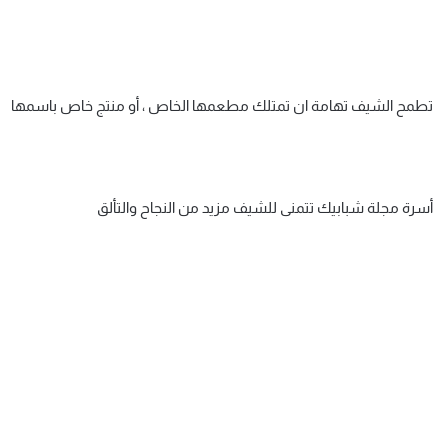
تطمح الشيف تهامة ان تمتلك مطعمها الخاص ، أو منتج خاص باسمها
أسرة مجلة شبابيك تتمنى للشيف مزيد من النجاح والتألق