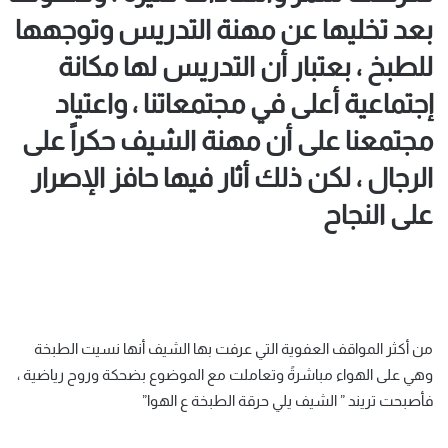
بعد تخليها عن مهنة التدريس وتوجهها
للطبخ ، بعتبار أن التدريس لها مكانة
إجتماعية أعلى في مجتمعاتنا ، واعتياد
مجتمعنا على أن مهنة الشيف حكراً على
الرجال ، لكن ذلك أثار فيها حافز الإصرار
على النجاح
من أكثر المواقف العفوية التي عرفت بها الشيف أنها نسيت الطبخة
وهي على الهواء مباشرةً وتعاملت مع الموضوع بضحكة وروح رياضية ،
فأصبحت تريند ” الشيف يلي حرقة الطبخة ع الهوا”