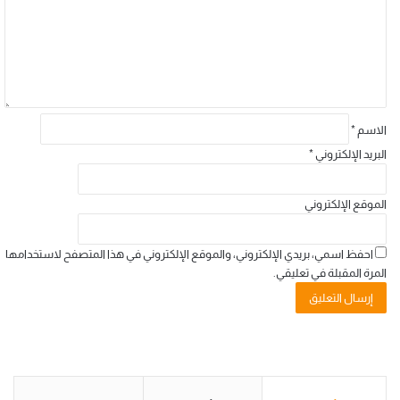
الاسم
*
البريد الإلكتروني
*
الموقع الإلكتروني
احفظ اسمي، بريدي الإلكتروني، والموقع الإلكتروني في هذا المتصفح لاستخدامها
المرة المقبلة في تعليقي.