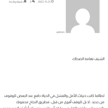
2022-11-23
0
دقيقة واحدة
admin
الشيف تهامة الضحاك
لطالما كانت خيباتُ الأمل والفشل في الحياة دافع عند البعض للوقوف
من جديد ، لا بل للوقف أقوى من قبل ، فطريق النجاح محفوفٌ