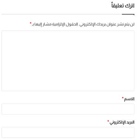
اترك تعليقاً
لن يتم نشر عنوان بريدك الإلكتروني.
الحقول الإلزامية مشار إليها بـ
*
الاسم
*
البريد الإلكتروني
*