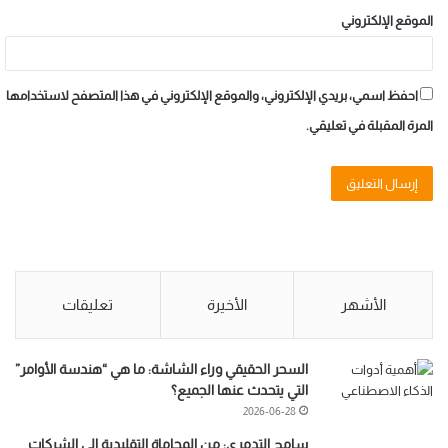
الموقع الإلكتروني
احفظ اسمي، بريدي الإلكتروني، والموقع الإلكتروني في هذا المتصفح لاستخدامها
المرة المقبلة في تعليقي.
الأشهر
الأخيرة
تعليقات
السحر الحقيقي وراء الشاشة: ما هي “هندسة الأوامر”
التي يتحدث عنها الجميع؟
2026-06-28
سامح التدمري: من المحاماة التقليدية إلى الشركات