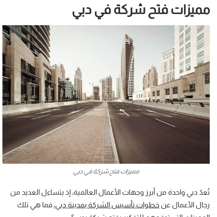
مميزات فتح شركة في دبي
مميزات فتح شركة في دبي
تُعدّ دبي واحدة من أبرز وجهات الأعمال العالمية، إذ يتساءل العديد من
رجال الأعمال عن
خطوات تأسيس الشركة بمدينة دبي،
فما هي تلك