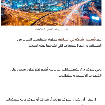
تأسيس شركة في الشارقة
يُعد
تأسيس
شركة
في
الشارقة
خطوة استراتيجية للعديد من
المستثمرين نظرًا للمميزات التي تقدمها هذه المدينة.
وفي شركة Aja للاستشارات القانونية، نُقدم لكم نظرة موجزة على
الخطوات الرئيسية والمتطلبات:
يمكن أن تكون الشركة فردية أو شراكة أو شركة ذات مسؤولية