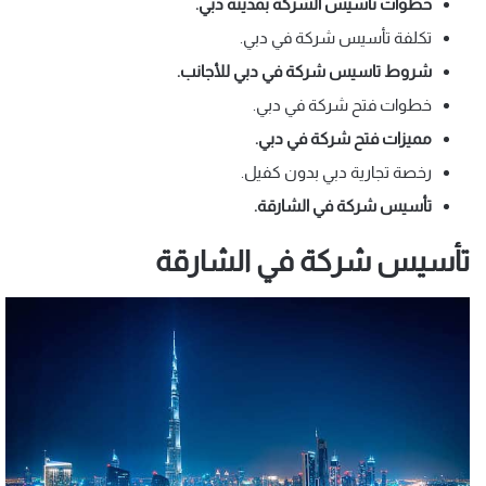
خطوات تأسيس الشركة بمدينة دبي.
تكلفة تأسيس شركة في دبي.
شروط تاسيس شركة في دبي للأجانب
.
خطوات فتح شركة في دبي.
مميزات فتح شركة في دبي.
رخصة تجارية دبي بدون كفيل.
تأسيس شركة في الشارقة.
تأسيس شركة في الشارقة