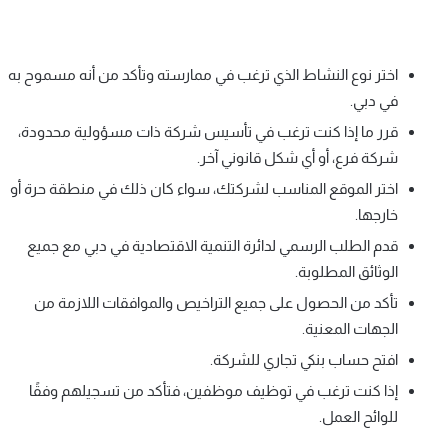
اختر نوع النشاط الذي ترغب في ممارسته وتأكد من أنه مسموح به
في دبي.
قرر ما إذا كنت ترغب في تأسيس شركة ذات مسؤولية محدودة،
شركة فرع، أو أي شكل قانوني آخر.
اختر الموقع المناسب لشركتك، سواء كان ذلك في منطقة حرة أو
خارجها.
قدم الطلب الرسمي لدائرة التنمية الاقتصادية في دبي مع جميع
الوثائق المطلوبة.
تأكد من الحصول على جميع التراخيص والموافقات اللازمة من
الجهات المعنية.
افتح حساب بنكي تجاري للشركة.
إذا كنت ترغب في توظيف موظفين، فتأكد من تسجيلهم وفقًا
للوائح العمل.