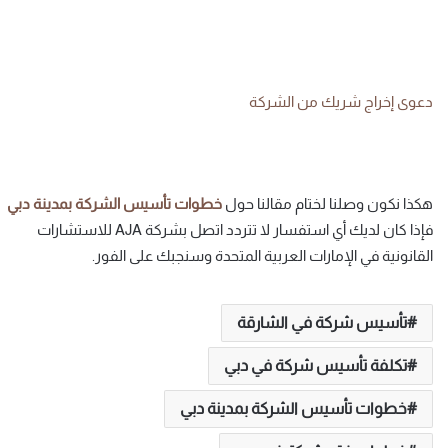
دعوى إخراج شريك من الشركة
هكذا نكون وصلنا لختام مقالنا حول
خطوات
تأسيس
الشركة
بمدينة
دبي
فإذا كان لديك أي استفسار لا تتردد اتصل بشركة AJA للاستشارات
القانونية في الإمارات العربية المتحدة وسنجبك على الفور.
تأسيس شركة في الشارقة
تكلفة تأسيس شركة في دبي
خطوات تأسيس الشركة بمدينة دبي