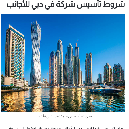
شروط تأسيس شركة في دبي للأجانب
شروط تأسيس شركة في دبي للأجانب
يعتبر تأسيس شركة في دبي للأجانب فرصة ذهبية للدخول إلى سوق