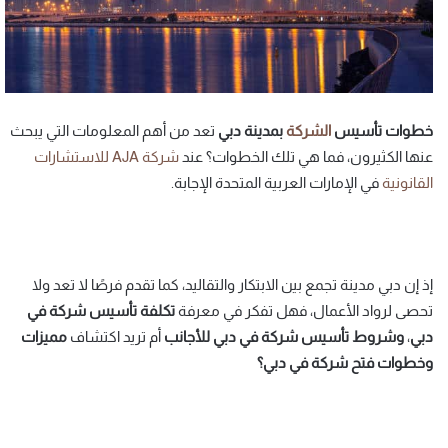
خطوات تأسيس
الشركة
بمدينة دبي
تعد من أهم المعلومات التي يبحث
عنها الكثيرون، فما هي تلك الخطوات؟ عند
شركة
AJA
للاستشارات
القانونية
في الإمارات العربية المتحدة الإجابة.
إذ إن دبي مدينة تجمع بين الابتكار والتقاليد، كما تقدم فرصًا لا تعد ولا
تحصى لرواد الأعمال، فهل تفكر في معرفة
تكلفة تأسيس شركة في
دبي
،
وشروط تأسيس شركة في دبي للأجانب
أم تريد اكتشاف
مميزات
وخطوات فتح شركة في دبي؟