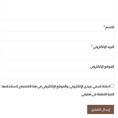
الاسم
*
البريد الإلكتروني
*
الموقع الإلكتروني
احفظ اسمي، بريدي الإلكتروني، والموقع الإلكتروني في هذا المتصفح لاستخدامها
المرة المقبلة في تعليقي.