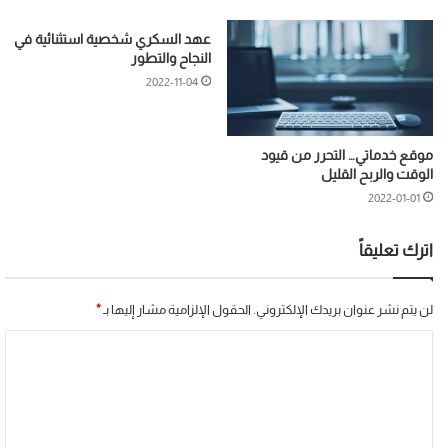
عهد السكري شخصية استثنائية في
النجاح والتطور
2022-11-04
موقع خدماتي… التحرر من قيود
الوقت والربح القليل
2022-01-01
اترك تعليقاً
لن يتم نشر عنوان بريدك الإلكتروني.
الحقول الإلزامية مشار إليها بـ
*