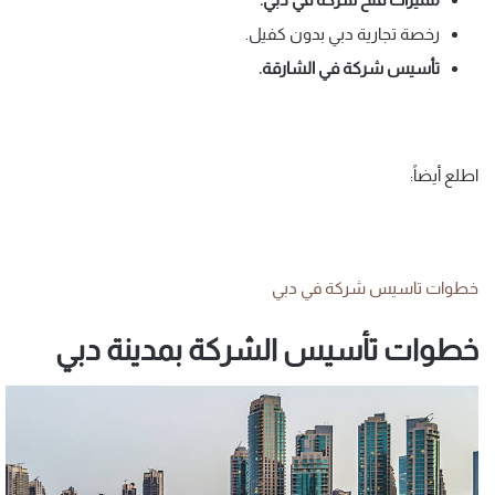
رخصة تجارية دبي بدون كفيل.
تأسيس شركة في الشارقة.
اطلع أيضاً:
خطوات تاسيس شركة في دبي
خطوات تأسيس الشركة بمدينة دبي