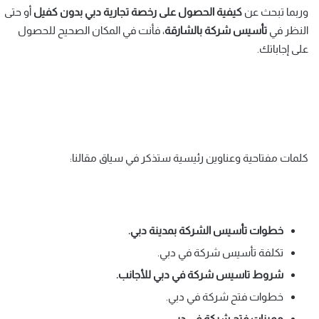
وربما تبحث عن
كيفية الحصول على رخصة تجارية دبي بدون كفيل
أو حتى
النظر في
تأسيس شركة بالشارقة
، فأنت في المكان الصحيح للحصول
على إجاباتك.
كلمات مفتاحية وعناوين رئيسية ستذكر في سياق مقالنا:
خطوات تأسيس الشركة بمدينة دبي.
تكلفة تأسيس شركة في دبي.
شروط تاسيس شركة في دبي للأجانب
.
خطوات فتح شركة في دبي.
مميزات فتح شركة في دبي.