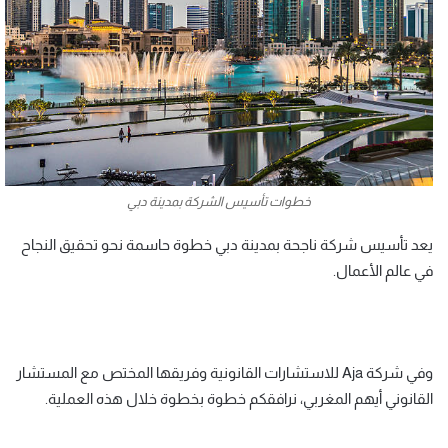
خطوات تأسيس الشركة بمدينة دبي
يعد تأسيس شركة ناجحة بمدينة دبي خطوة حاسمة نحو تحقيق النجاح
في عالم الأعمال.
وفي شركة Aja للاستشارات القانونية وفريقها المختص مع المستشار
القانوني أيهم المغربي، نرافقكم خطوة بخطوة خلال هذه العملية.