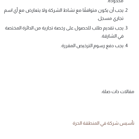
محدودة.
يجب أن يكون متوافقًا مع نشاط الشركة ولا يتعارض مع أي اسم
تجاري مسجل.
يجب تقديم طلب للحصول على رخصة تجارية من الدائرة المختصة
في الشارقة.
يجب دفع رسوم الترخيص المقررة.
مقالات ذات صلة:
تأسيس شركة في المنطقة الحرة