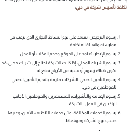
تكلفة
تأسيس
شركة
في
دبي
:
رسوم الترخيص: تعتمد على نوع النشاط التجاري الذي ترغب في
ممارسته والهيئة المنظمة.
رسوم الإيجار: تعتمد على الموقع وحجم المكتب أو المحل.
رسوم الشريك المحلي: إذا كانت الشركة تحتاج إلى شريك محلي، قد
تكون هناك رسوم أو نسبة من الأرباح تدفع له.
رسوم التأمين الصحي: الشركات ملزمة بتقديم التأمين الصحي
للموظفين في دبي.
رسوم الإقامة والتأشيرات: للمستثمرين والموظفين الأجانب
الراغبين في العمل بالشركة.
رسوم الخدمات المختلفة: مثل خدمات التنظيف، الأمان، وغيرها
حسب نوع الشركة وموقعها.