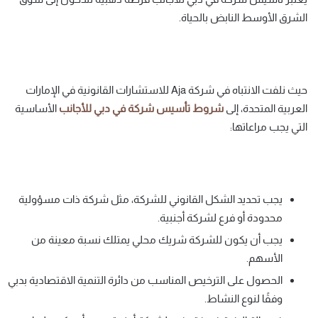
الشرق الأوسط النابض بالحياة.
حيث نلفت الانتباه في شركة Aja للاستشارات القانونية في الإمارات
العربية المتحدة، إلى
شروط
تأسيس
شركة
في
دبي
للأجانب
الأساسية
التي يجب مراعاتها:
يجب تحديد الشكل القانوني للشركة، مثل شركة ذات مسؤولية
محدودة أو فرع لشركة أجنبية.
يجب أن يكون للشركة شريك محلي يمتلك نسبة معينة من
الأسهم.
الحصول على الترخيص المناسب من دائرة التنمية الاقتصادية بدبي
وفقًا لنوع النشاط.