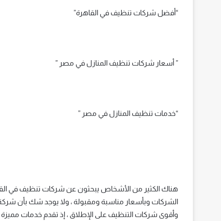
“أفضل شركات تنظيف في القاهرة”
” أسعار شركات تنظيف المنازل في مصر ”
“خدمات تنظيف المنازل في مصر ”
هناك الكثير من الأشخاص يبحثون عن شركات تنظيف في القاه
الشركات وبأسعار مناسبة ومقبولة ، ولا يوجد شك بأن شركة 
وأقوى شركات التنظيف على الإطلاق ، إذ تقدم خدمات مميزة 