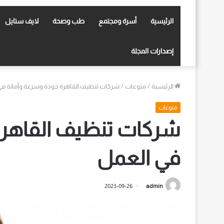
الرئيسية
أسرة ومجتمع
طب وصحة
لايف ستايل
إصدارات المجلة
الرئيسية
/
منوعات
/
شركات تنظيف القاهرة جودة وسرعة وأمانة في
منوعات
شركات تنظيف القاهرة
في العمل
2023-09-26
admin