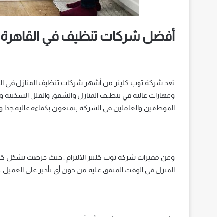
أفضل شركات تنظيف في القاهرة
تعد شركة توب كلينر من أشهر شركات تنظيف المنازل في القا
ومهارات عالية في تنظيف المنازل والشقق والفلل السكنية وا
الموظفين والعاملين في الشركة يتمتعون بكفاءة عالية جدا و
ومن مميزات شركة توب كلينر الالتزام : حيث حرصت بشكل كبير ع
المنزل في الوقت المتفق عليه من دون أي تأخير على العميل .