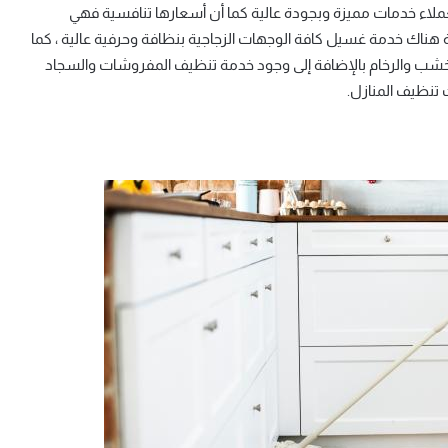
ملاء خدمات مميزة وبجودة عالية كما أن أسعارها تنافسية فهي
 هناك خدمة غسيل كافة الوجهات الزجاجية بنظافة وحرفية عالية ، كما
الخشب والرخام بالإضافة إلى وجود خدمة تنظيف المفروشات والسجاد
تنظيف المنازل.