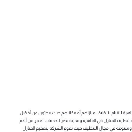
رة للقيام بتنظيف منازلهم أو مكاتبهم حيث يبحثون عن أفضل
تنظيف المنازل في القاهرة ومدينة نصر للخدمات تعتبر من أهم
ومتنوعة في مجال التنظيف حيث تقوم الشركة بتعقيم المنازل