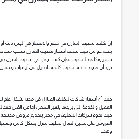
إن تكلفة تنظيف المنازل في مصر والاسعار هي ليس ثابتة أو
بعدة عوامل حيث تختلف أسعار تنظيف المنازل حسب مساحة ال
سعر وتكلفة التنظيف ، فإن كنت ترغب في تنظيف المنزل من
تريد أن تقوم بحملة تنظيف كاملة للمنزل من أرضيات وغسي
حيث تقوم شركات التنظيف في مصر بتقديم عروض مختلفة ع
وهكذا