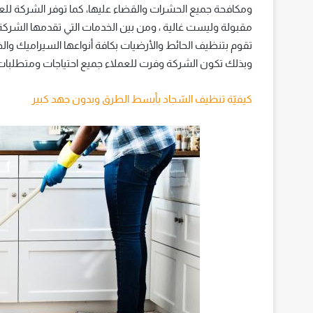
ومكافحة جميع الحشرات والقضاء عليها، كما توفر الشركة للع
مقبولة وليست غالية ، ومن بين الخدمات التي تقدمها الشركة
تقوم بتنظيف الحائط والأرضيات بكافة أنواعها السيراميك و
وبذلك تكون الشركة وفرت للعملاء جميع احتياجات ومتطلبات 
كيفيّة تنظيف السّجاد بأبسط الطرق وبدون جهد كبير