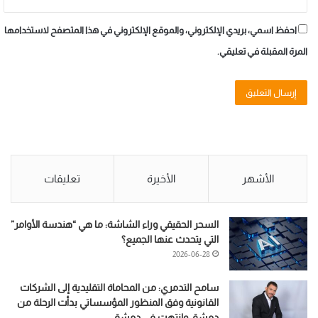
احفظ اسمي، بريدي الإلكتروني، والموقع الإلكتروني في هذا المتصفح لاستخدامها
المرة المقبلة في تعليقي.
الأشهر
الأخيرة
تعليقات
السحر الحقيقي وراء الشاشة: ما هي “هندسة الأوامر”
التي يتحدث عنها الجميع؟
2026-06-28
سامح التدمري: من المحاماة التقليدية إلى الشركات
القانونية وفق المنظور المؤسساتي بدأت الرحلة من
دمشق وانتهت في دمشق