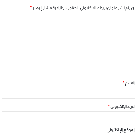
لن يتم نشر عنوان بريدك الإلكتروني.
الحقول الإلزامية مشار إليها بـ
*
الاسم
*
البريد الإلكتروني
*
الموقع الإلكتروني