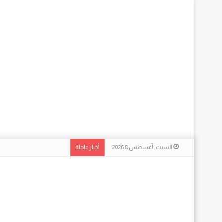
السبت, أغسطس 8 2026
أخبار عاجلة